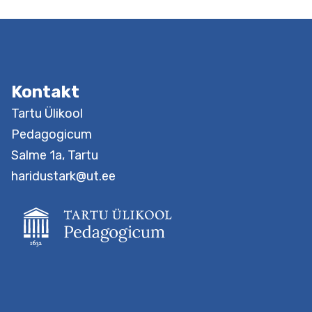
Kontakt
Tartu Ülikool