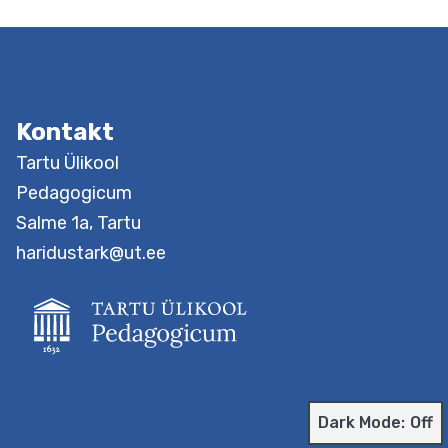
Kontakt
Dark Mode:
Tartu Ülikool