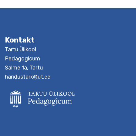
Kontakt
Tartu Ülikool