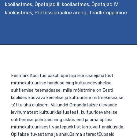
kooliastmes
,
Õpetajad III kooliastmes
,
Õpetajad IV
kooliastmes
,
Professionaalne areng
,
Teadlik õppimine